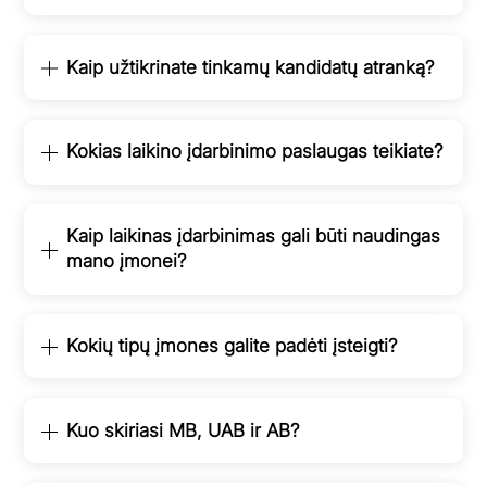
Kaip užtikrinate tinkamų kandidatų atranką?
Kokias laikino įdarbinimo paslaugas teikiate?
Kaip laikinas įdarbinimas gali būti naudingas
mano įmonei?
Kokių tipų įmones galite padėti įsteigti?
Kuo skiriasi MB, UAB ir AB?