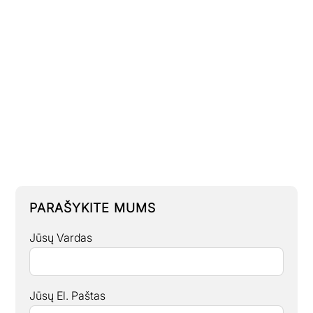
PARAŠYKITE MUMS
Jūsų Vardas
Jūsų El. Paštas